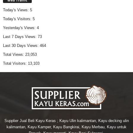
Web Traffic
Today's Views:
5
Today's Visitors:
5
Yesterday's Views:
4
Last 7 Days Views:
73
Last 30 Days Views:
464
Total Views:
23,053
Total Visitors:
13,103
Supplier Jual Beli Kayu Keras ; Kayu Ulin kalimantan, Kayu decking ulin
kalimantan, Kayu Kamper, Kayu Bangkirai, Kayu Merbau, Kayu untuk