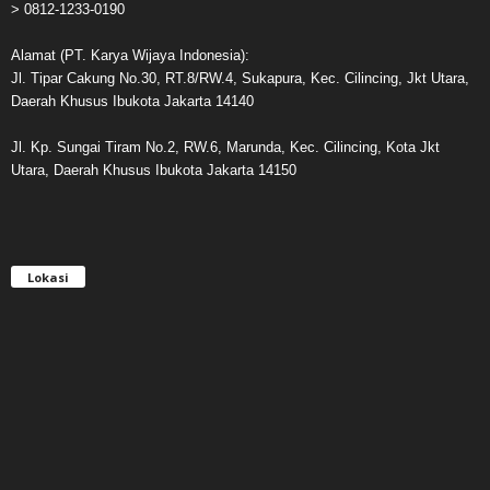
> 0812-1233-0190
Alamat (PT. Karya Wijaya Indonesia):
Jl. Tipar Cakung No.30, RT.8/RW.4, Sukapura, Kec. Cilincing, Jkt Utara,
Daerah Khusus Ibukota Jakarta 14140
Jl. Kp. Sungai Tiram No.2, RW.6, Marunda, Kec. Cilincing, Kota Jkt
Utara, Daerah Khusus Ibukota Jakarta 14150
Lokasi