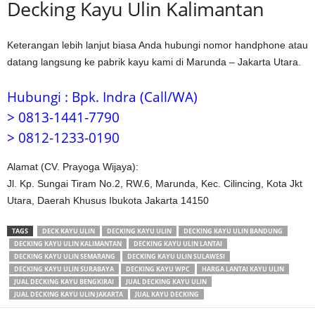
Decking Kayu Ulin Kalimantan
Keterangan lebih lanjut biasa Anda hubungi nomor handphone atau
datang langsung ke pabrik kayu kami di Marunda – Jakarta Utara.
Hubungi : Bpk. Indra (Call/WA)
> 0813-1441-7790
> 0812-1233-0190
Alamat (CV. Prayoga Wijaya):
Jl. Kp. Sungai Tiram No.2, RW.6, Marunda, Kec. Cilincing, Kota Jkt
Utara, Daerah Khusus Ibukota Jakarta 14150
TAGS
DECK KAYU ULIN
DECKING KAYU ULIN
DECKING KAYU ULIN BANDUNG
DECKING KAYU ULIN KALIMANTAN
DECKING KAYU ULIN LANTAI
DECKING KAYU ULIN SEMARANG
DECKING KAYU ULIN SULAWESI
DECKING KAYU ULIN SURABAYA
DECKING KAYU WPC
HARGA LANTAI KAYU ULIN
JUAL DECKING KAYU BENGKIRAI
JUAL DECKING KAYU ULIN
JUAL DECKING KAYU ULIN JAKARTA
JUAL KAYU DECKING