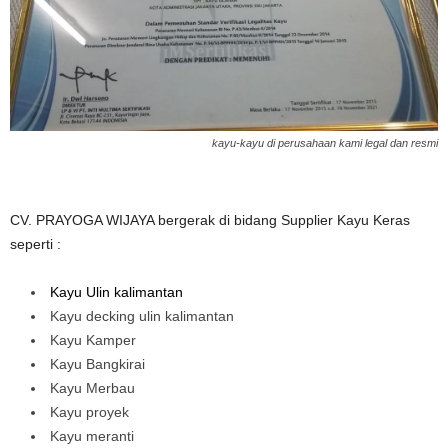
kayu-kayu di perusahaan kami legal dan resmi
CV. PRAYOGA WIJAYA bergerak di bidang Supplier Kayu Keras
seperti :
Kayu Ulin kalimantan
Kayu decking ulin kalimantan
Kayu Kamper
Kayu Bangkirai
Kayu Merbau
Kayu proyek
Kayu meranti