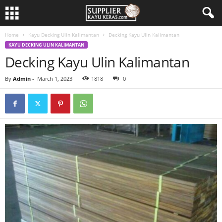
Home
Kayu Decking Ulin Kalimantan
Decking Kayu Ulin Kalimantan
KAYU DECKING ULIN KALIMANTAN
Decking Kayu Ulin Kalimantan
By
Admin
-
March 1, 2023
1818
0