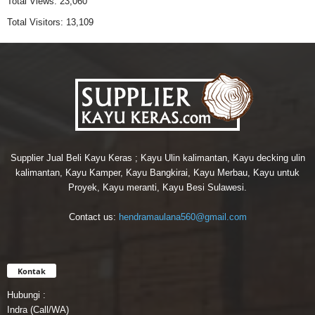
Total Views:
23,060
Total Visitors:
13,109
Supplier Jual Beli Kayu Keras ; Kayu Ulin kalimantan, Kayu decking ulin
kalimantan, Kayu Kamper, Kayu Bangkirai, Kayu Merbau, Kayu untuk
Proyek, Kayu meranti, Kayu Besi Sulawesi.
Contact us:
hendramaulana560@gmail.com
Kontak
Hubungi :
Indra (Call/WA)