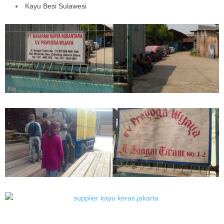
Kayu Besi Sulawesi