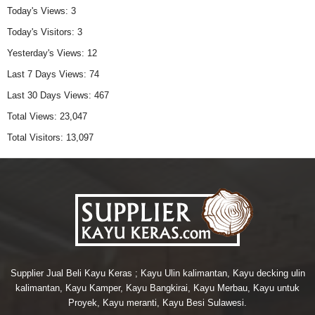
Today's Views:
3
Today's Visitors:
3
Yesterday's Views:
12
Last 7 Days Views:
74
Last 30 Days Views:
467
Total Views:
23,047
Total Visitors:
13,097
Supplier Jual Beli Kayu Keras ; Kayu Ulin kalimantan, Kayu decking ulin
kalimantan, Kayu Kamper, Kayu Bangkirai, Kayu Merbau, Kayu untuk
Proyek, Kayu meranti, Kayu Besi Sulawesi.